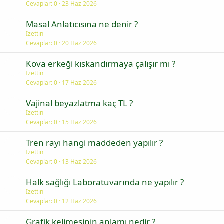
Cevaplar
0
23 Haz 2026
Masal Anlatıcısına ne denir ?
Izettin
Cevaplar
0
20 Haz 2026
Kova erkeği kıskandırmaya çalışır mı ?
Izettin
Cevaplar
0
17 Haz 2026
Vajinal beyazlatma kaç TL ?
Izettin
Cevaplar
0
15 Haz 2026
Tren rayı hangi maddeden yapılır ?
Izettin
Cevaplar
0
13 Haz 2026
Halk sağlığı Laboratuvarında ne yapılır ?
Izettin
Cevaplar
0
12 Haz 2026
Grafik kelimesinin anlamı nedir ?